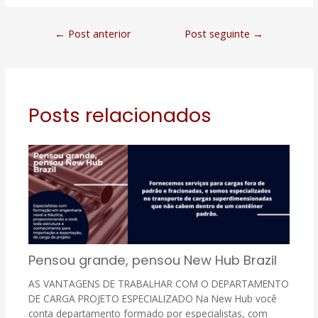
←
Post anterior
Post seguinte
→
Posts relacionados
Pensou grande, pensou New Hub Brazil
AS VANTAGENS DE TRABALHAR COM O DEPARTAMENTO
DE CARGA PROJETO ESPECIALIZADO Na New Hub você
conta departamento formado por especialistas, com