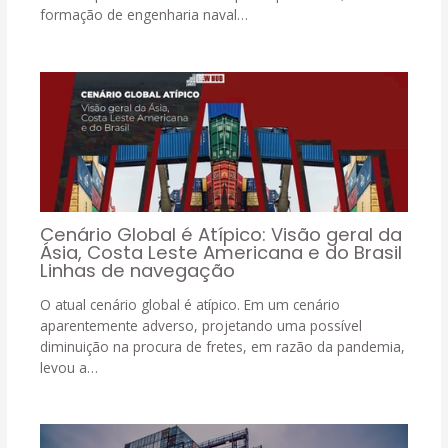
formação de engenharia naval…
Cenário Global é Atípico: Visão geral da
Ásia, Costa Leste Americana e do Brasil
Linhas de navegação
O atual cenário global é atípico. Em um cenário
aparentemente adverso, projetando uma possível
diminuição na procura de fretes, em razão da pandemia,
levou a…