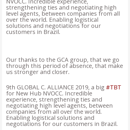
NVOCC. Incredible experience,
strengthening ties and negotiating high
level agents, between companies from all
over the world. Enabling logistical
solutions and negotiations for our
customers in Brazil.
⠀
Our thanks to the GCA group, that we go
through this period of absence, that make
us stronger and closer.
9th GLOBAL C. ALLIANCE 2019, a big
#TBT
for New Hub NVOCC. Incredible
experience, strengthening ties and
negotiating high level agents, between
companies from all over the world.
Enabling logistical solutions and
negotiations for our customers in Brazil.