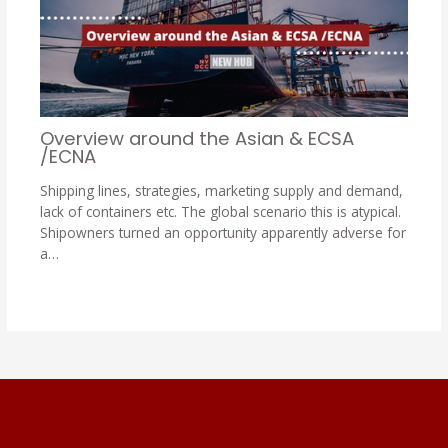
Overview around the Asian & ECSA
/ECNA
Shipping lines, strategies, marketing supply and demand,
lack of containers etc. The global scenario this is atypical.
Shipowners turned an opportunity apparently adverse for
a…