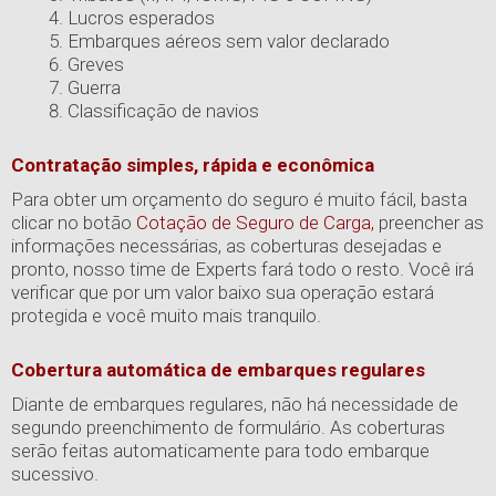
Lucros esperados
Embarques aéreos sem valor declarado
Greves
Guerra
Classificação de navios
Contratação simples, rápida e econômica
Para obter um orçamento do seguro é muito fácil, basta
clicar no botão
Cotação de Seguro de Carga,
preencher as
informações necessárias, as coberturas desejadas e
pronto, nosso time de Experts fará todo o resto. Você irá
verificar que por um valor baixo sua operação estará
protegida e você muito mais tranquilo.
Cobertura automática de embarques regulares
Diante de embarques regulares, não há necessidade de
segundo preenchimento de formulário. As coberturas
serão feitas automaticamente para todo embarque
sucessivo.