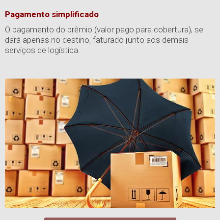
Pagamento simplificado
O pagamento do prêmio (valor pago para cobertura), se
dará apenas no destino, faturado junto aos demais
serviços de logística.