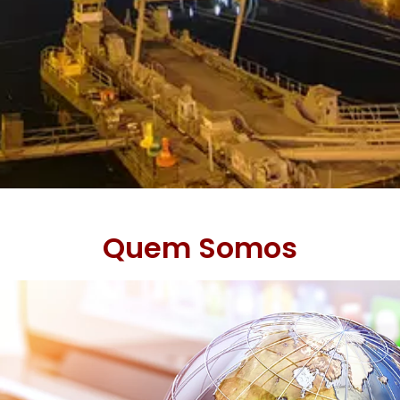
Quem Somos