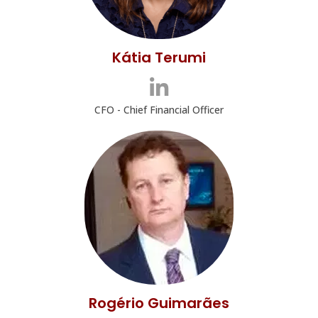
Kátia Terumi
CFO - Chief Financial Officer
Rogério Guimarães