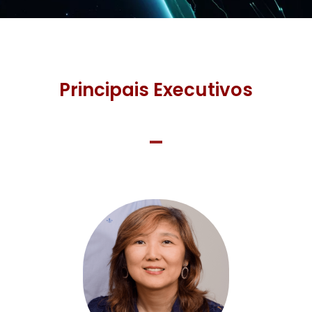
Principais Executivos