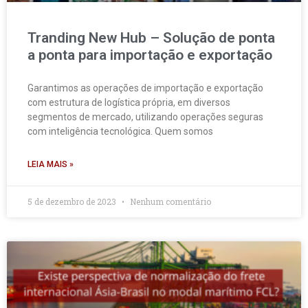
Tranding New Hub – Solução de ponta
a ponta para importação e exportação
Garantimos as operações de importação e exportação
com estrutura de logística própria, em diversos
segmentos de mercado, utilizando operações seguras
com inteligência tecnológica. Quem somos
LEIA MAIS »
5 de dezembro de 2023
Nenhum comentário