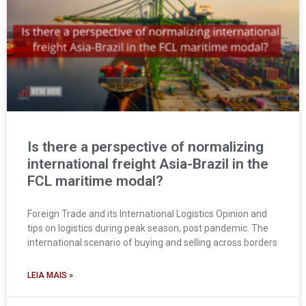
Is there a perspective of normalizing
international freight Asia-Brazil in the
FCL maritime modal?
Foreign Trade and its International Logistics Opinion and
tips on logistics during peak season, post pandemic. The
international scenario of buying and selling across borders
LEIA MAIS »