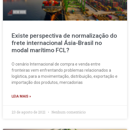
Existe perspectiva de normalização do
frete internacional Ásia-Brasil no
modal marítimo FCL?
O cenário Internacional de compra e venda entre
fronteiras vem enfrentando problemas relacionados a
logística, para a movimentação, distribuição, exportação e
importação dos produtos, mercadorias
LEIA MAIS »
23 de agosto de 2021
Nenhum comentário