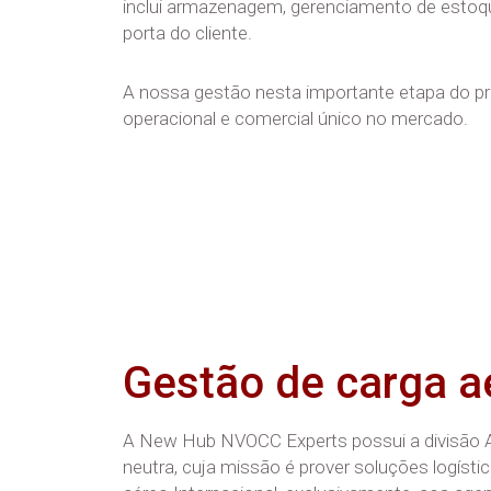
inclui armazenagem, gerenciamento de estoque
porta do cliente.
A nossa gestão nesta importante etapa do pr
operacional e comercial único no mercado.
Gestão de carga a
A New Hub NVOCC Experts possui a divisão A
neutra, cuja missão é prover soluções logísti