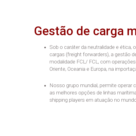
Gestão de carga m
Sob o caráter da neutralidade e ética
cargas (freight forwarders), a gestão
modalidade FCL/ FCL, com operações
Oriente, Oceania e Europa, na importa
Nosso grupo mundial, permite operar 
as melhores opções de linhas marítimas
shipping players em atuação no mundo