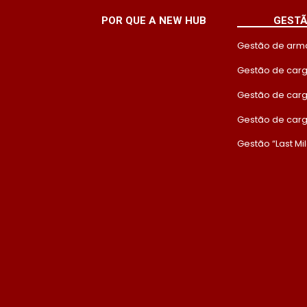
POR QUE A NEW HUB
GESTÃ
Gestão de ar
Gestão de car
Gestão de carg
Gestão de carg
Gestão “Last Mi