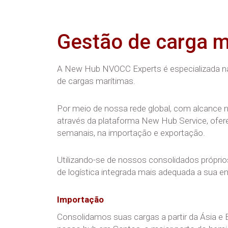
Gestão de carga m
A New Hub NVOCC Experts é especializada na
de cargas marítimas.
Por meio de nossa rede global, com alcance 
através da plataforma New Hub Service, ofe
semanais, na importação e exportação.
Utilizando-se de nossos consolidados própri
de logística integrada mais adequada a sua e
Importação
Consolidamos suas cargas a partir da Ásia e