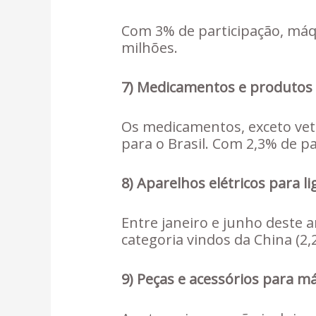
Com 3% de participação, máqu
milhões.
7) Medicamentos e produtos
Os medicamentos, exceto vet
para o Brasil. Com 2,3% de p
8) Aparelhos elétricos para l
Entre janeiro e junho deste 
categoria vindos da China (2,
9) Peças e acessórios para 