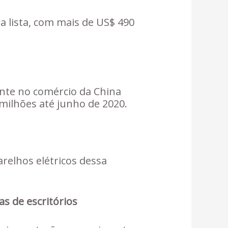
a lista, com mais de US$ 490
nte no comércio da China
milhões até junho de 2020.
arelhos elétricos dessa
s de escritórios