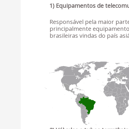
1) Equipamentos de telecomun
Responsável pela maior parte
principalmente equipamentos
brasileiras vindas do país as