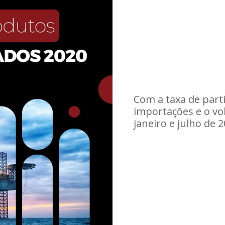
Com a taxa de parti
importações e o vo
janeiro e julho de 2