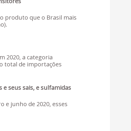
nsitores
o produto que o Brasil mais
o).
 2020, a categoria
 total de importações
 e seus sais, e sulfamidas
o e junho de 2020, esses