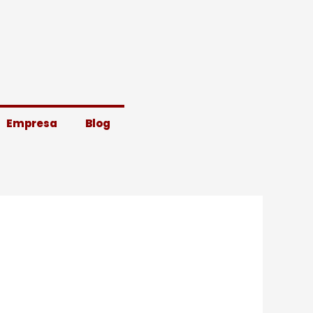
Empresa
Blog