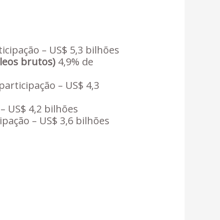
icipação – US$ 5,3 bilhões
leos brutos)
4,9% de
participação – US$ 4,3
– US$ 4,2 bilhões
ipação – US$ 3,6 bilhões