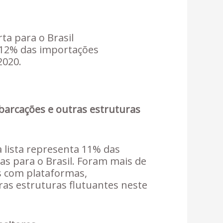
ta para o Brasil
 12% das importações
2020.
barcações e outras estruturas
 lista representa 11% das
as para o Brasil. Foram mais de
s com plataformas,
as estruturas flutuantes neste