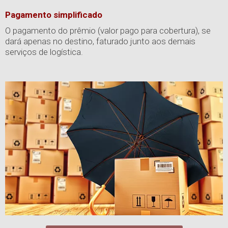
Pagamento simplificado
O pagamento do prêmio (valor pago para cobertura), se
dará apenas no destino, faturado junto aos demais
serviços de logística.