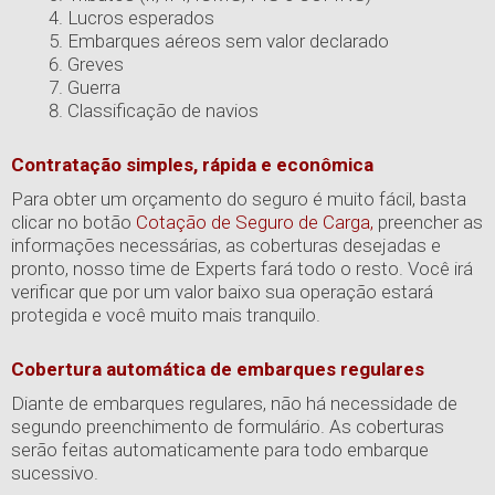
Lucros esperados
Embarques aéreos sem valor declarado
Greves
Guerra
Classificação de navios
Contratação simples, rápida e econômica
Para obter um orçamento do seguro é muito fácil, basta
clicar no botão
Cotação de Seguro de Carga,
preencher as
informações necessárias, as coberturas desejadas e
pronto, nosso time de Experts fará todo o resto. Você irá
verificar que por um valor baixo sua operação estará
protegida e você muito mais tranquilo.
Cobertura automática de embarques regulares
Diante de embarques regulares, não há necessidade de
segundo preenchimento de formulário. As coberturas
serão feitas automaticamente para todo embarque
sucessivo.